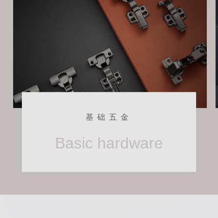
基础五金
Basic hardware