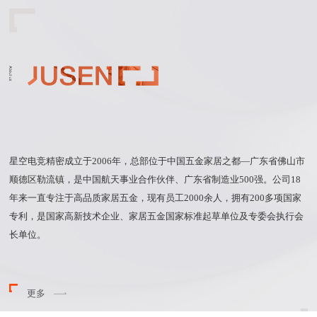
星空电竞精密成立于
2006年，总部位于中国五金家居之都—广东省佛山市
顺德区勒流镇，是中国航天事业合作伙伴、广东省制造业500强。公司18
年来一直专注于高品质家居五金，现有员工2000余人，拥有200多项国家
专利，是国家高新技术企业、家居五金国家标准起草单位及专委会执行会
长单位。
更多