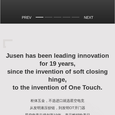
PREV
NEXT
Jusen has been leading innovation
for 19 years,
since the invention of soft closing
hinge,
to the invention of One Touch.
柜体五金，不选进口就选星空电竞
从发明液压铰链，到发明OT开门器